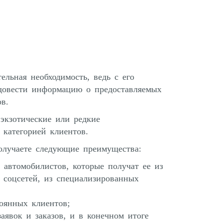
ельная необходимость, ведь с его
довести информацию о предоставляемых
в.
экзотические или редкие
 категорией клиентов.
олучаете следующие преимущества:
 автомобилистов, которые получат ее из
з соцсетей, из специализированных
оянных клиентов;
аявок и заказов, и в конечном итоге