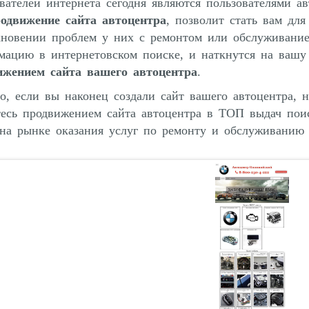
вателей интернета сегодня являются пользователями ав
одвижение сайта автоцентра
, позволит стать вам дл
кновении проблем у них с ремонтом или обслуживание
ацию в интернетовском поиске, и наткнутся на вашу 
ижением сайта вашего автоцентра
.
о, если вы наконец создали сайт вашего автоцентра, н
тесь продвижением сайта автоцентра в ТОП выдач пои
на рынке оказания услуг по ремонту и обслуживанию 