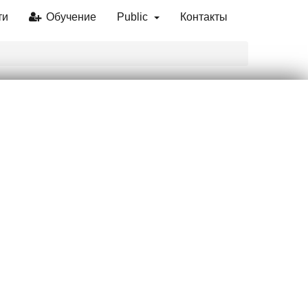
ти
Обучение
Public
Контакты