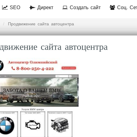
SEO
Директ
Создать сайт
Соц. Се
Продвижение сайта автоцентра
движение сайта автоцентра