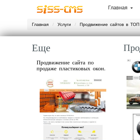
Главная
Главная
Услуги
Продвижение сайтов в ТОП
Еще
Про
Продвижение сайта по
продаже пластиковых окон.