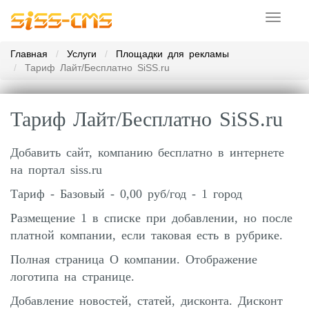
Toggle
navigati
Главная
Услуги
Площадки для рекламы
Тариф Лайт/Бесплатно SiSS.ru
Тариф Лайт/Бесплатно SiSS.ru
Добавить сайт, компанию бесплатно в интернете
на портал siss.ru
Тариф - Базовый - 0,00 руб/год - 1 город
Размещение 1 в списке при добавлении, но после
платной компании, если таковая есть в рубрике.
Полная страница О компании. Отображение
логотипа на странице.
Добавление новостей, статей, дисконта. Дисконт