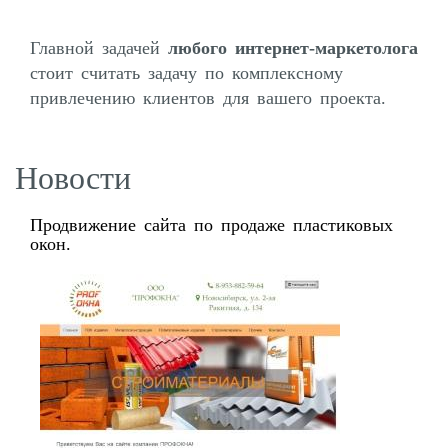
Главной задачей
любого интернет-маркетолога
стоит считать задачу по комплексному
привлечению клиентов для вашего проекта.
Новости
Продвижение сайта по продаже пластиковых
окон.