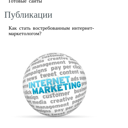
Готовые сайты
Публикации
Как стать востребованным интернет-
маркетологом?