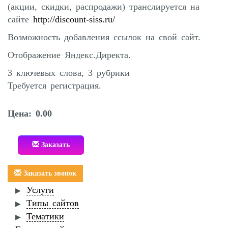
(акции, скидки, распродажи) транслируется на
сайте
http://discount-siss.ru/
Возможность добавления ссылок на свой сайт.
Отображение Яндекс.Директа.
3 ключевых слова, 3 рубрики
Требуется регистрация.
Цена: 0.00
Заказать
Заказать звонок
Услуги
Типы сайтов
Тематики