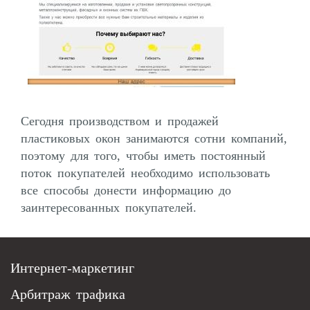
Сегодня производством и продажей
пластиковых окон занимаются сотни компаний,
поэтому для того, чтобы иметь постоянный
поток покупателей необходимо использовать
все способы донести информацию до
заинтересованных покупателей.
Интернет-маркетинг
Арбитраж трафика