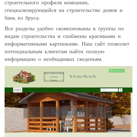
строительного профиля компании,
специализирующейся на строительстве домов и
бань из бруса.
Все разделы удобно скомпонованы в группы по
видам строительства и снабжены красивыми и
информативными картинками. Наш сайт позволит
потенциальным клиентам найти полную
информацию о необходимых сведеньям.