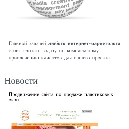
Главной задачей
любого интернет-маркетолога
стоит считать задачу по комплексному
привлечению клиентов для вашего проекта.
Новости
Продвижение сайта по продаже пластиковых
окон.