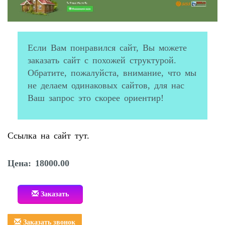
Если Вам понравился сайт, Вы можете
заказать сайт с похожей структурой.
Обратите, пожалуйста, внимание, что мы
не делаем одинаковых сайтов, для нас
Ваш запрос это скорее ориентир!
Ссылка на сайт тут.
Цена: 18000.00
Заказать
Заказать звонок