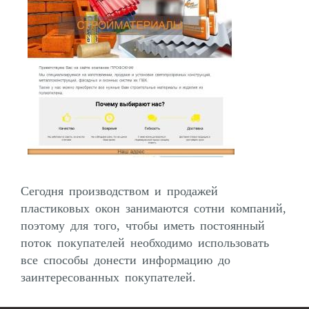
Сегодня производством и продажей
пластиковых окон занимаются сотни компаний,
поэтому для того, чтобы иметь постоянный
поток покупателей необходимо использовать
все способы донести информацию до
заинтересованных покупателей.