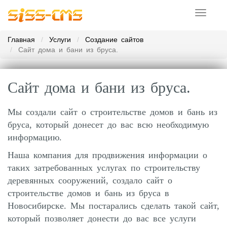
Toggle
navigati
Главная
Услуги
Создание сайтов
Сайт дома и бани из бруса.
Сайт дома и бани из бруса.
Мы создали сайт о строительстве домов и бань из
бруса, который донесет до вас всю необходимую
информацию.
Наша компания для продвижения информации о
таких затребованных услугах по строительству
деревянных сооружений, создало сайт о
строительстве домов и бань из бруса в
Новосибирске. Мы постарались сделать такой сайт,
который позволяет донести до вас все услуги