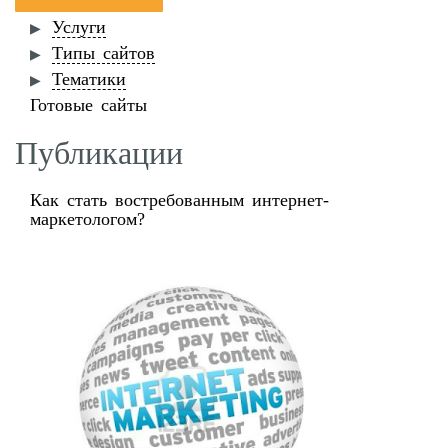
Услуги
Типы сайтов
Тематики
Готовые сайты
Публикации
Как стать востребованным интернет-
маркетологом?