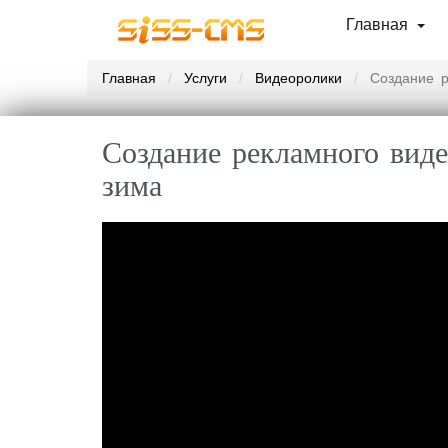
Главная
Главная
Услуги
Видеоролики
Создание р
Создание рекламного вид
зима