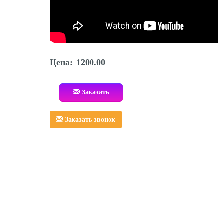
Цена: 1200.00
Заказать
Заказать звонок