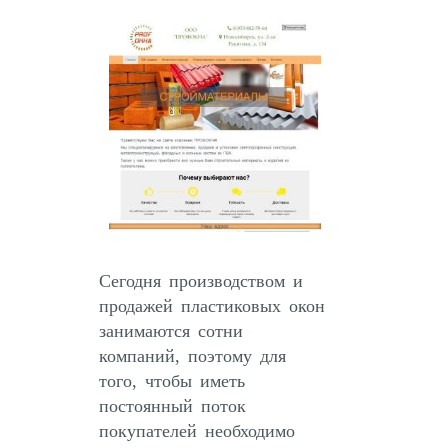
Сегодня производством и
продажей пластиковых окон
занимаются сотни
компаний, поэтому для
того, чтобы иметь
постоянный поток
покупателей необходимо