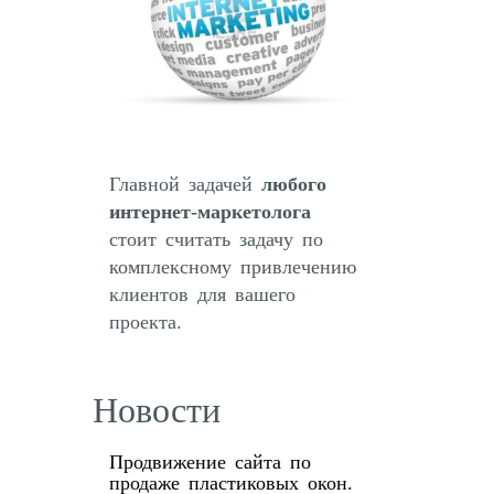
Главной задачей
любого
интернет-маркетолога
стоит считать задачу по
комплексному привлечению
клиентов для вашего
проекта.
Новости
Продвижение сайта по
продаже пластиковых окон.