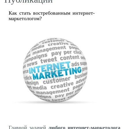
Как стать востребованным интернет-
маркетологом?
Главной задачей
любого интернет-маркетолога