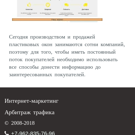
Сегодня производством и продажей
пластиковых окон занимаются сотни компаний,
поэтому для того, чтобы иметь постоянный
поток покупателей необходимо использовать
все способы донести информацию до
заинтересованных покупателей.
Интернет-маркетинг
Арбитраж трафика
© 2008-2018
+7-962-835-76-96