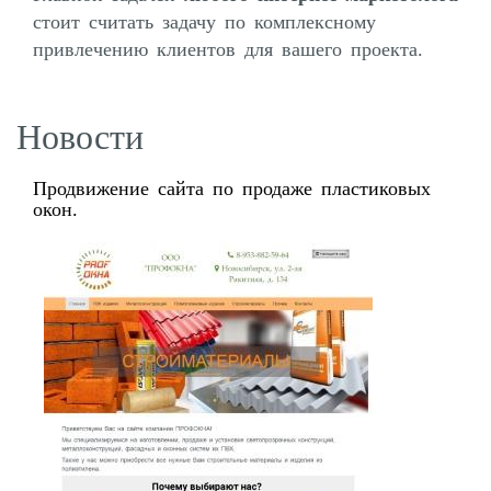
стоит считать задачу по комплексному
привлечению клиентов для вашего проекта.
Новости
Продвижение сайта по продаже пластиковых
окон.