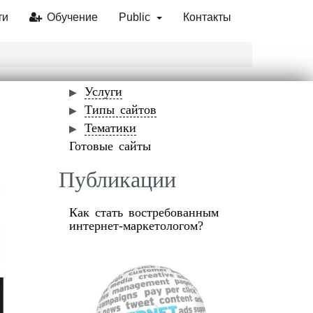
ти
Обучение
Public
Контакты
Услуги
Типы сайтов
Тематики
Готовые сайты
Публикации
Как стать востребованным
интернет-маркетологом?