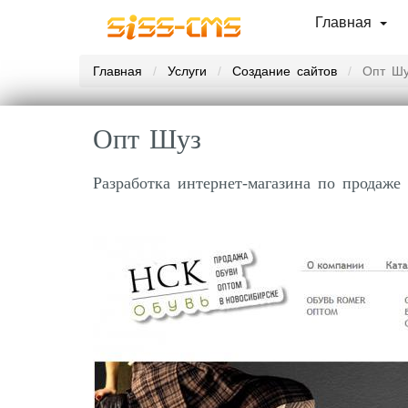
Главная
Главная
Услуги
Создание сайтов
Опт Шу
Опт Шуз
Разработка интернет-магазина по продаж