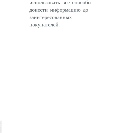
использовать все способы
донести информацию до
заинтересованных
покупателей.