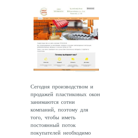
Сегодня производством и
продажей пластиковых окон
занимаются сотни
компаний, поэтому для
того, чтобы иметь
постоянный поток
покупателей необходимо