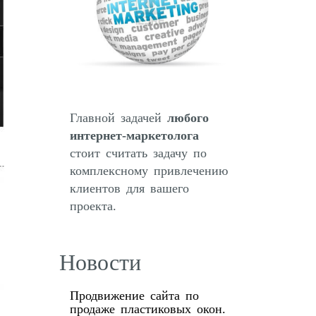
Главной задачей
любого
интернет-маркетолога
стоит считать задачу по
комплексному привлечению
клиентов для вашего
проекта.
Новости
Продвижение сайта по
продаже пластиковых окон.