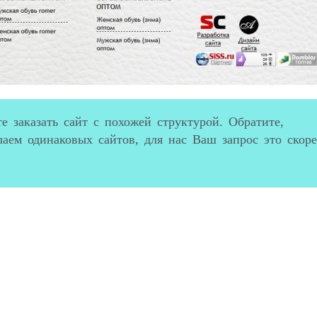
 заказать сайт с похожей структурой. Обратите,
лаем одинаковых сайтов, для нас Ваш запрос это скоре