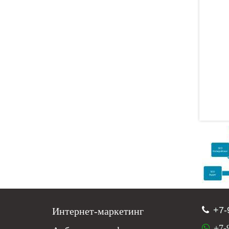
+7-
Интернет-маркетинг
+7-