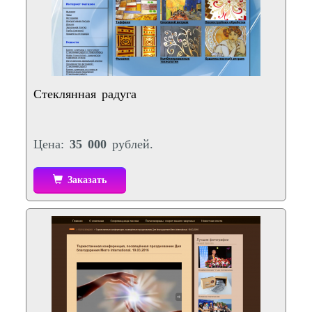
Стеклянная радуга
Цена:
35 000
рублей.
Заказать