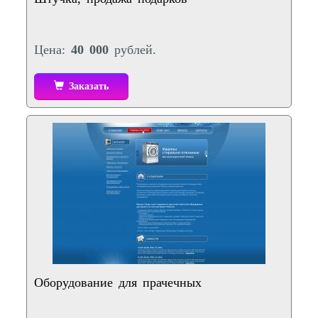
Цена:
40 000
рублей.
Заказать
Оборудование для прачечных