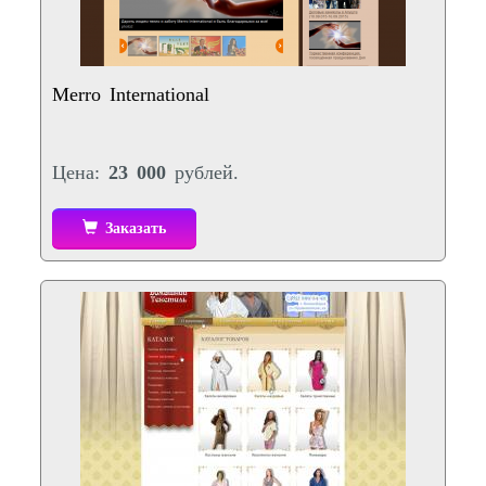
Merro International
Цена:
23 000
рублей.
Заказать