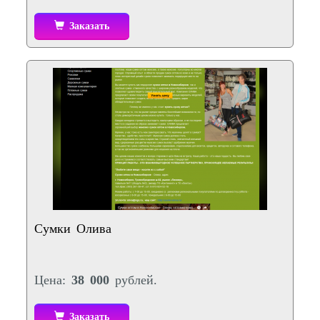
Заказать
Сумки Олива
Цена:
38 000
рублей.
Заказать