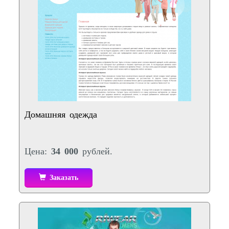
Домашняя одежда
Цена:
34 000
рублей.
Заказать