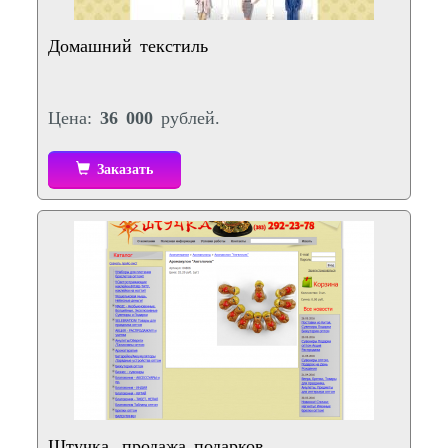
Домашний текстиль
Цена:
36 000
рублей.
Заказать
Штучка, продажа подарков