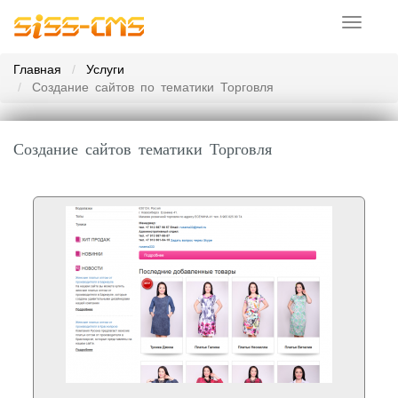
Toggle
navigati
Главная
Услуги
Создание сайтов по тематики Торговля
Создание сайтов тематики Торговля