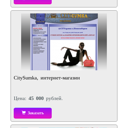
CitySumka, интернет-магазин
Цена:
45 000
рублей.
Заказать