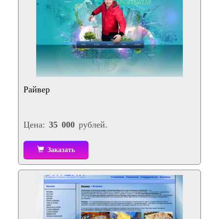
Райвер
Цена:
35 000
рублей.
Заказать