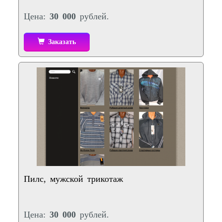
Цена:
30 000
рублей.
Заказать
Пилс, мужской трикотаж
Цена:
30 000
рублей.