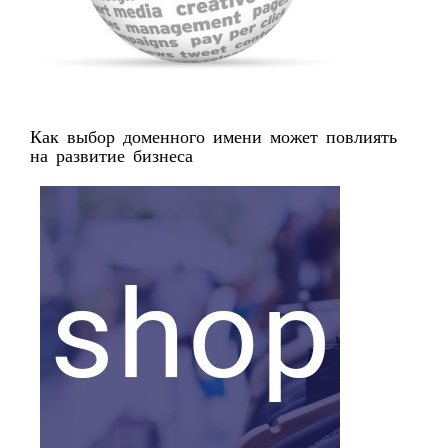
Как выбор доменного имени может повлиять
на развитие бизнеса