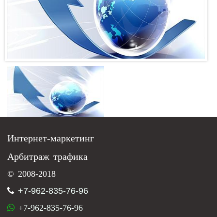
Интернет-маркетинг
Арбитраж трафика
© 2008-2018
+7-962-835-76-96
+7-962-835-76-96