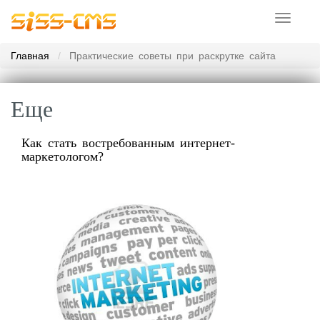
Toggle
navigati
Главная
Практические советы при раскрутке сайта
Еще
Как стать востребованным интернет-
маркетологом?