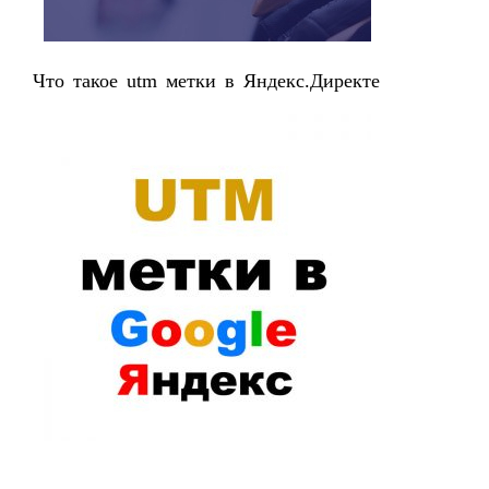
Что такое utm метки в Яндекс.Директе