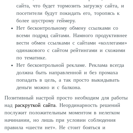
сайта, что будет тормозить загрузку сайта, и
посетители будут покидать его, торопясь к
более шустрому геймеру.
Нет бесконтрольному обмену ссылками со
всеми подряд сайтами. Намного продуктивнее
вести обмен ссылками с сайтами «коллегами»
одинакового с сайтом рейтингами и схожими
по тематике.
Нет бесконтрольной рекламе. Реклама всегда
должна быть направленной и без промаха
попадать в цель, а так просто выкидывать
деньги можно и с балкона.
Позитивный настрой просто необходим для работы
над
раскруткой сайта
. Неординарность решений
послужит положительным моментом в нелегком
начинании, но лишь при условии соблюдения
правила «шести нет». Не стоит бояться и