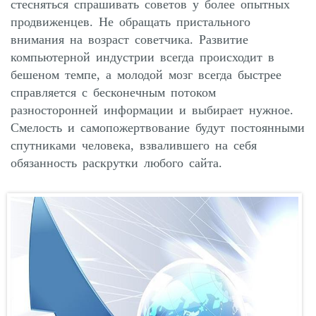
стесняться спрашивать советов у более опытных
продвиженцев. Не обращать пристального
внимания на возраст советчика. Развитие
компьютерной индустрии всегда происходит в
бешеном темпе, а молодой мозг всегда быстрее
справляется с бесконечным потоком
разносторонней информации и выбирает нужное.
Смелость и самопожертвование будут постоянными
спутниками человека, взвалившего на себя
обязанность раскрутки любого сайта.