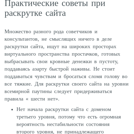
Практические советы при
раскрутке сайта
Множество разного рода советчиков и
консультантов, не смыслящих ничего в деле
раскрутки сайта, ищут на широких просторах
виртуального пространства простачков, готовых
выбрасывать свои кровные денежки в пустоту,
поддаваясь азарту быстрой наживы. Не стоит
поддаваться чувствам и бросаться сломя голову во
все тяжкие. Для раскрутки своего сайта на уровни
всемирной паутины следует придерживаться
правила « шести нет».
Нет начала раскрутки сайта с доменом
третьего уровня, потому что есть огромная
вероятность нестабильности состояния
второго уровня, не принадлежащего